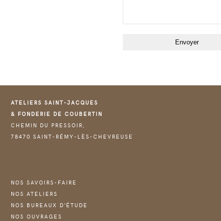
ATELIERS SAINT-JACQUES
& FONDERIE DE COUBERTIN
CHEMIN DU PRESSOIR,
78470 SAINT-RÉMY-LÈS-CHEVREUSE
NOS SAVOIRS-FAIRE
NOS ATELIERS
NOS BUREAUX D’ÉTUDE
NOS OUVRAGES