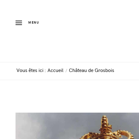
MENU
Vous êtes ici :
Accueil
/
Château de Grosbois