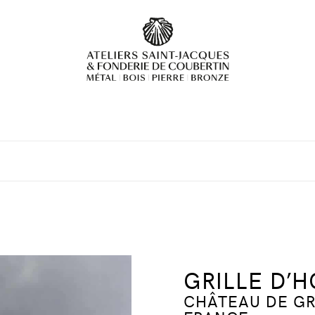
GRILLE D’
CHÂTEAU DE GR