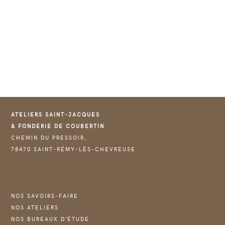
ATELIERS SAINT-JACQUES
& FONDERIE DE COUBERTIN
CHEMIN DU PRESSOIR,
78470 SAINT-RÉMY-LÈS-CHEVREUSE
NOS SAVOIRS-FAIRE
NOS ATELIERS
NOS BUREAUX D’ÉTUDE