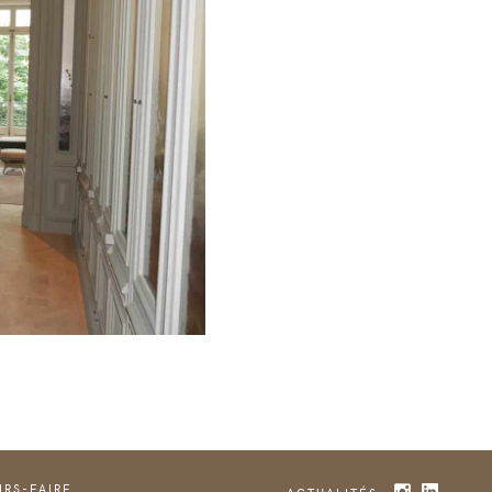
IRS-FAIRE