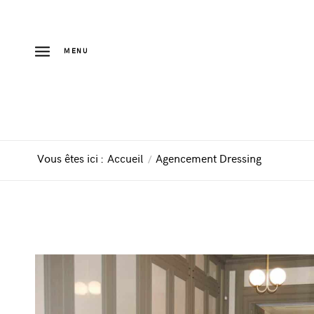
MENU
Vous êtes ici :
Accueil
/
Agencement Dressing