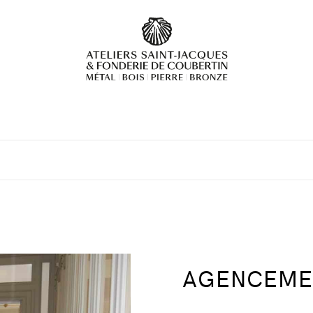
AGENCEME